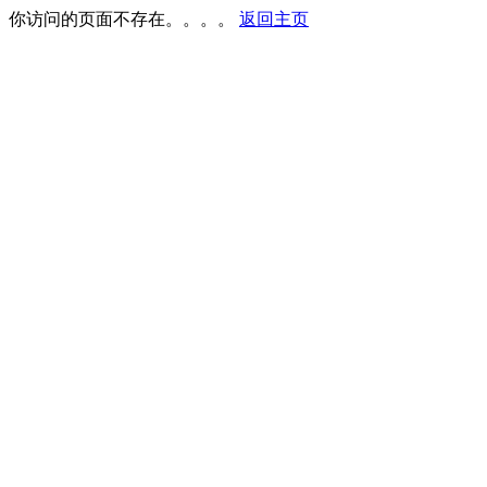
你访问的页面不存在。。。。
返回主页