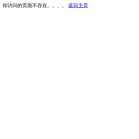
你访问的页面不存在。。。。
返回主页